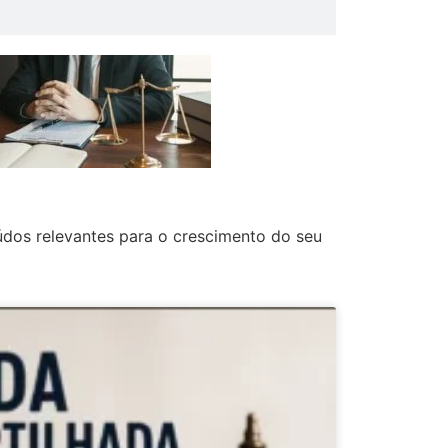
údos relevantes para o crescimento do seu