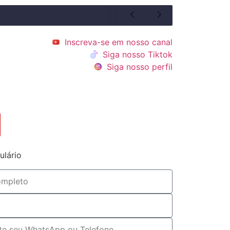
Inscreva-se em nosso canal
Siga nosso Tiktok
Siga nosso perfil
ulário