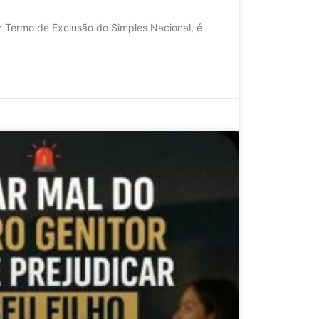
 Termo de Exclusão do Simples Nacional, é