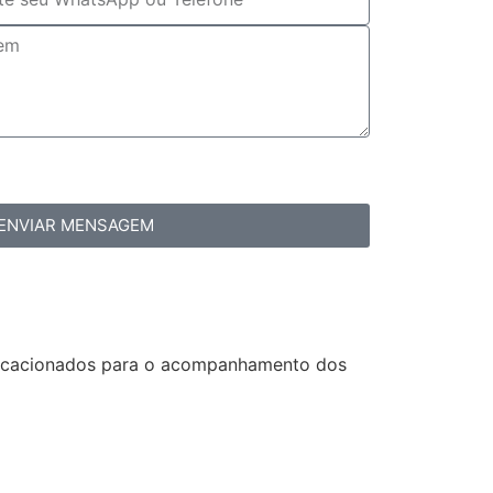
ENVIAR MENSAGEM
vocacionados para o acompanhamento dos