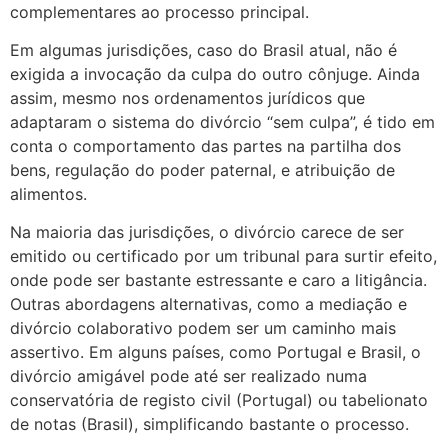
complementares ao processo principal.
Em algumas jurisdições, caso do Brasil atual, não é
exigida a invocação da culpa do outro cônjuge. Ainda
assim, mesmo nos ordenamentos jurídicos que
adaptaram o sistema do divórcio “sem culpa”, é tido em
conta o comportamento das partes na partilha dos
bens, regulação do poder paternal, e atribuição de
alimentos.
Na maioria das jurisdições, o divórcio carece de ser
emitido ou certificado por um tribunal para surtir efeito,
onde pode ser bastante estressante e caro a litigância.
Outras abordagens alternativas, como a mediação e
divórcio colaborativo podem ser um caminho mais
assertivo. Em alguns países, como Portugal e Brasil, o
divórcio amigável pode até ser realizado numa
conservatória de registo civil (Portugal) ou tabelionato
de notas (Brasil), simplificando bastante o processo.