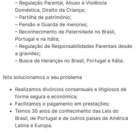
– Regulação Parental, Abuso e Violência
Doméstica, Direito da Criança;
– Partilha de património;
– Pensão e Guarda de menores;
– Reconhecimento de Paternidade no Brasil,
Portugal e na Itália;
– Regulação de Responsabilidades Parentais desde
a gravidez;
– Busca de Heranças no Brasil, Portugal e Itália.
Nós solucionamos o seu problema
Realizamos divórcios consensuais e litigiosos de
forma segura e económica;
Facilitamos o pagamento em prestações;
Temos 30 anos de conhecimento das Leis do
Brasil, de Portugal e de outros países da América
Latina e Europa.