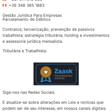
+39 348 385 1883
Gestão Jurídica Para Empresas
Parcelamento de Débitos
Contratos; terceirização; prevenção de passivos
trabalhista; estratégia tributária; holding e investimentos
e assessoria jurídica mensalista.
Tributária e Trabalhista.
Siga-nos nas Redes Sociais
E atualize-se sobre alterações em Leis e notícias que
podem ser de seu interesse, em nossos canais digitais.