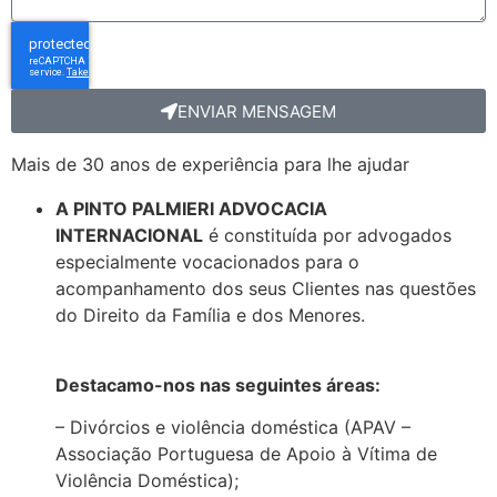
ENVIAR MENSAGEM
Mais de 30 anos de experiência para lhe ajudar
A PINTO PALMIERI ADVOCACIA
INTERNACIONAL
é constituída por advogados
especialmente vocacionados para o
acompanhamento dos seus Clientes nas questões
do Direito da Família e dos Menores.
Destacamo-nos nas seguintes áreas:
– Divórcios e violência doméstica (APAV –
Associação Portuguesa de Apoio à Vítima de
Violência Doméstica);