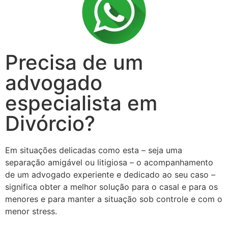
Precisa de um
advogado
especialista em
Divórcio?
Em situações delicadas como esta – seja uma
separação amigável ou litigiosa – o acompanhamento
de um advogado experiente e dedicado ao seu caso –
significa obter a melhor solução para o casal e para os
menores e para manter a situação sob controle e com o
menor stress.