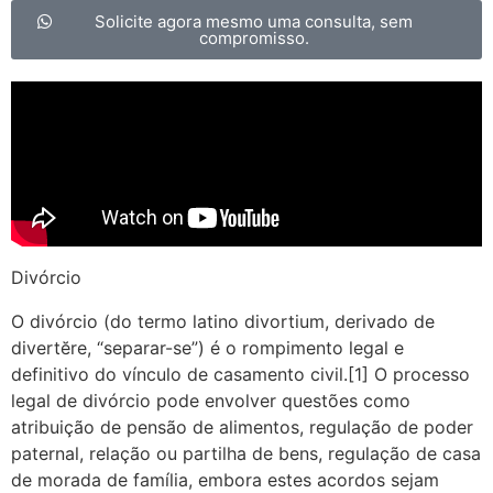
Solicite agora mesmo uma consulta, sem
compromisso.
Divórcio
O divórcio (do termo latino divortium, derivado de
divertĕre, “separar-se”) é o rompimento legal e
definitivo do vínculo de casamento civil.[1] O processo
legal de divórcio pode envolver questões como
atribuição de pensão de alimentos, regulação de poder
paternal, relação ou partilha de bens, regulação de casa
de morada de família, embora estes acordos sejam