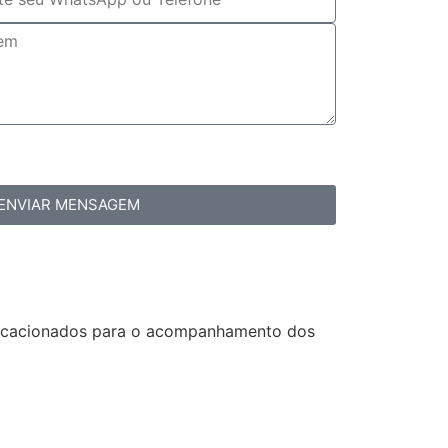
ENVIAR MENSAGEM
vocacionados para o acompanhamento dos