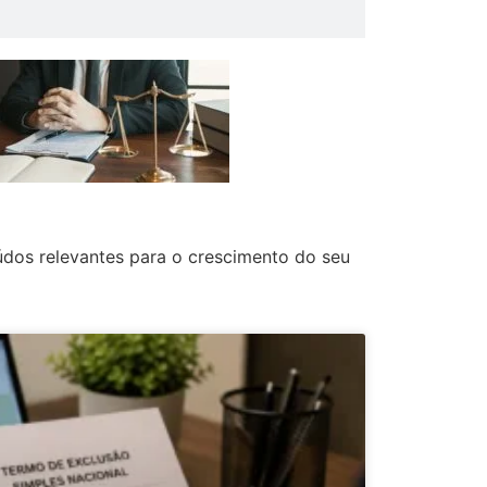
údos relevantes para o crescimento do seu