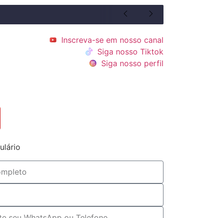
Inscreva-se em nosso canal
Siga nosso Tiktok
Siga nosso perfil
ulário