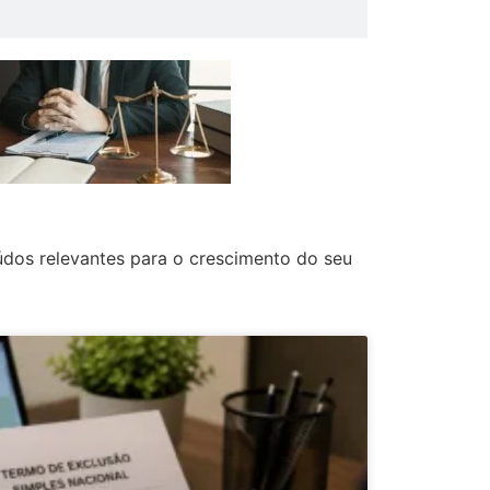
údos relevantes para o crescimento do seu