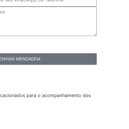
ENVIAR MENSAGEM
vocacionados para o acompanhamento dos