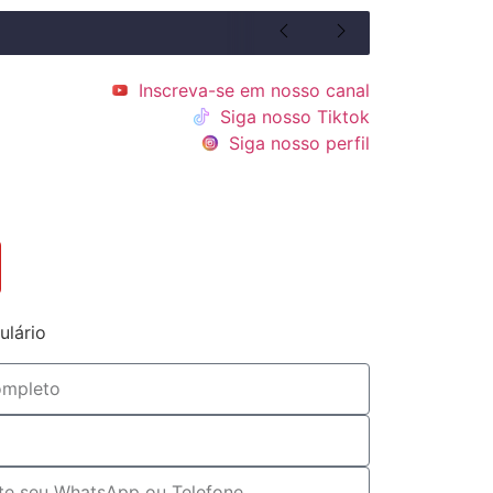
Inscreva-se em nosso canal
Siga nosso Tiktok
Siga nosso perfil
ulário