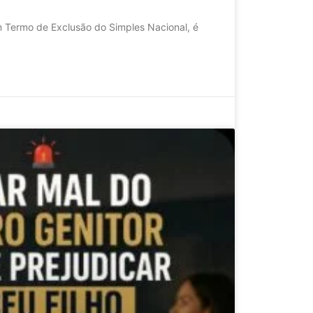
 Termo de Exclusão do Simples Nacional, é