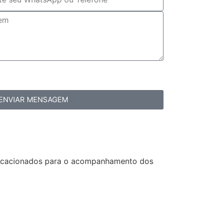
ENVIAR MENSAGEM
vocacionados para o acompanhamento dos