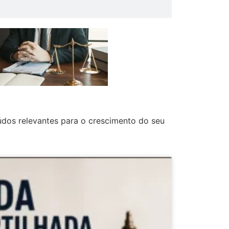
údos relevantes para o crescimento do seu