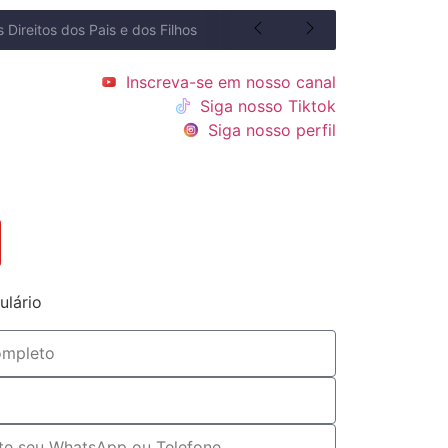
Inscreva-se em nosso canal
Siga nosso Tiktok
Siga nosso perfil
ulário