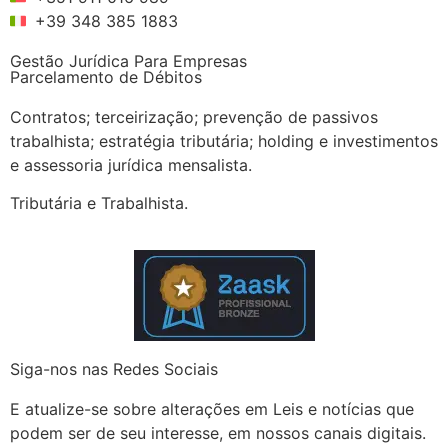
+39 348 385 1883
Gestão Jurídica Para Empresas
Parcelamento de Débitos
Contratos; terceirização; prevenção de passivos
trabalhista; estratégia tributária; holding e investimentos
e assessoria jurídica mensalista.
Tributária e Trabalhista.
Siga-nos nas Redes Sociais
E atualize-se sobre alterações em Leis e notícias que
podem ser de seu interesse, em nossos canais digitais.