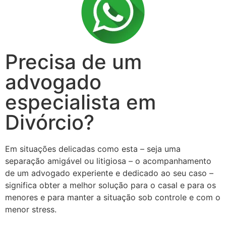
Precisa de um
advogado
especialista em
Divórcio?
Em situações delicadas como esta – seja uma
separação amigável ou litigiosa – o acompanhamento
de um advogado experiente e dedicado ao seu caso –
significa obter a melhor solução para o casal e para os
menores e para manter a situação sob controle e com o
menor stress.