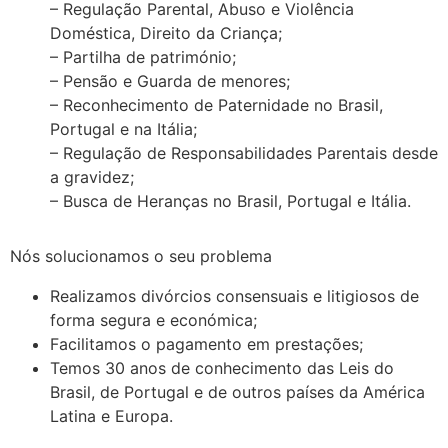
– Regulação Parental, Abuso e Violência
Doméstica, Direito da Criança;
– Partilha de património;
– Pensão e Guarda de menores;
– Reconhecimento de Paternidade no Brasil,
Portugal e na Itália;
– Regulação de Responsabilidades Parentais desde
a gravidez;
– Busca de Heranças no Brasil, Portugal e Itália.
Nós solucionamos o seu problema
Realizamos divórcios consensuais e litigiosos de
forma segura e económica;
Facilitamos o pagamento em prestações;
Temos 30 anos de conhecimento das Leis do
Brasil, de Portugal e de outros países da América
Latina e Europa.