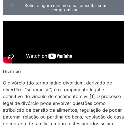
Solicite agora mesmo uma consulta, sem
compromisso.
Divórcio
O divórcio (do termo latino divortium, derivado de
divertĕre, “separar-se”) é o rompimento legal e
definitivo do vínculo de casamento civil.[1] O processo
legal de divórcio pode envolver questões como
atribuição de pensão de alimentos, regulação de poder
paternal, relação ou partilha de bens, regulação de casa
de morada de família, embora estes acordos sejam