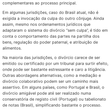
complementares ao processo principal.
Em algumas jurisdições, caso do Brasil atual, não é
exigida a invocação da culpa do outro cônjuge. Ainda
assim, mesmo nos ordenamentos jurídicos que
adaptaram o sistema do divórcio “sem culpa”, é tido em
conta o comportamento das partes na partilha dos
bens, regulação do poder paternal, e atribuição de
alimentos.
Na maioria das jurisdições, o divórcio carece de ser
emitido ou certificado por um tribunal para surtir efeito,
onde pode ser bastante estressante e caro a litigância.
Outras abordagens alternativas, como a mediação e
divórcio colaborativo podem ser um caminho mais
assertivo. Em alguns países, como Portugal e Brasil, o
divórcio amigável pode até ser realizado numa
conservatória de registo civil (Portugal) ou tabelionato
de notas (Brasil), simplificando bastante o processo.