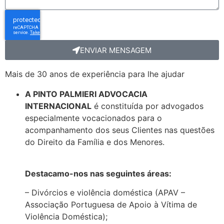
ENVIAR MENSAGEM
Mais de 30 anos de experiência para lhe ajudar
A PINTO PALMIERI ADVOCACIA
INTERNACIONAL
é constituída por advogados
especialmente vocacionados para o
acompanhamento dos seus Clientes nas questões
do Direito da Família e dos Menores.
Destacamo-nos nas seguintes áreas:
– Divórcios e violência doméstica (APAV –
Associação Portuguesa de Apoio à Vítima de
Violência Doméstica);