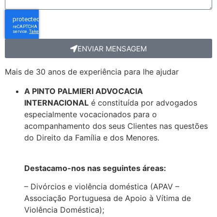
ENVIAR MENSAGEM
Mais de 30 anos de experiência para lhe ajudar
A PINTO PALMIERI ADVOCACIA
INTERNACIONAL
é constituída por advogados
especialmente vocacionados para o
acompanhamento dos seus Clientes nas questões
do Direito da Família e dos Menores.
Destacamo-nos nas seguintes áreas:
– Divórcios e violência doméstica (APAV –
Associação Portuguesa de Apoio à Vítima de
Violência Doméstica);