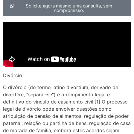
Solicite agora mesmo uma consulta, sem
compromisso.
Divórcio
O divórcio (do termo latino divortium, derivado de
divertĕre, “separar-se”) é o rompimento legal e
definitivo do vínculo de casamento civil.[1] O processo
legal de divórcio pode envolver questões como
atribuição de pensão de alimentos, regulação de poder
paternal, relação ou partilha de bens, regulação de casa
de morada de família, embora estes acordos sejam