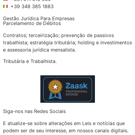
+39 348 385 1883
Gestão Jurídica Para Empresas
Parcelamento de Débitos
Contratos; terceirização; prevenção de passivos
trabalhista; estratégia tributária; holding e investimentos
e assessoria jurídica mensalista.
Tributária e Trabalhista.
Siga-nos nas Redes Sociais
E atualize-se sobre alterações em Leis e notícias que
podem ser de seu interesse, em nossos canais digitais.