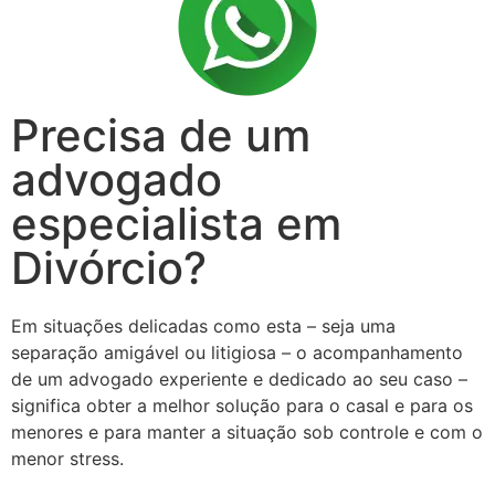
Precisa de um
advogado
especialista em
Divórcio?
Em situações delicadas como esta – seja uma
separação amigável ou litigiosa – o acompanhamento
de um advogado experiente e dedicado ao seu caso –
significa obter a melhor solução para o casal e para os
menores e para manter a situação sob controle e com o
menor stress.