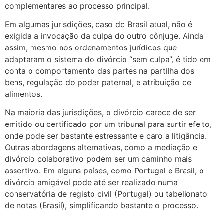
complementares ao processo principal.
Em algumas jurisdições, caso do Brasil atual, não é
exigida a invocação da culpa do outro cônjuge. Ainda
assim, mesmo nos ordenamentos jurídicos que
adaptaram o sistema do divórcio “sem culpa”, é tido em
conta o comportamento das partes na partilha dos
bens, regulação do poder paternal, e atribuição de
alimentos.
Na maioria das jurisdições, o divórcio carece de ser
emitido ou certificado por um tribunal para surtir efeito,
onde pode ser bastante estressante e caro a litigância.
Outras abordagens alternativas, como a mediação e
divórcio colaborativo podem ser um caminho mais
assertivo. Em alguns países, como Portugal e Brasil, o
divórcio amigável pode até ser realizado numa
conservatória de registo civil (Portugal) ou tabelionato
de notas (Brasil), simplificando bastante o processo.