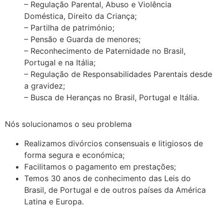
– Regulação Parental, Abuso e Violência
Doméstica, Direito da Criança;
– Partilha de património;
– Pensão e Guarda de menores;
– Reconhecimento de Paternidade no Brasil,
Portugal e na Itália;
– Regulação de Responsabilidades Parentais desde
a gravidez;
– Busca de Heranças no Brasil, Portugal e Itália.
Nós solucionamos o seu problema
Realizamos divórcios consensuais e litigiosos de
forma segura e económica;
Facilitamos o pagamento em prestações;
Temos 30 anos de conhecimento das Leis do
Brasil, de Portugal e de outros países da América
Latina e Europa.