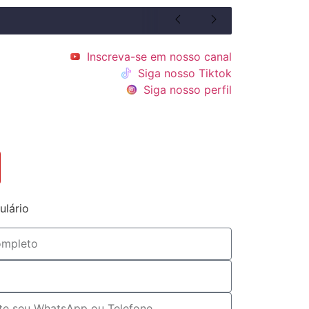
Inscreva-se em nosso canal
Siga nosso Tiktok
Siga nosso perfil
ulário