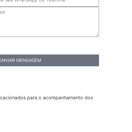
ENVIAR MENSAGEM
vocacionados para o acompanhamento dos