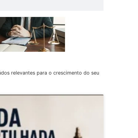
údos relevantes para o crescimento do seu