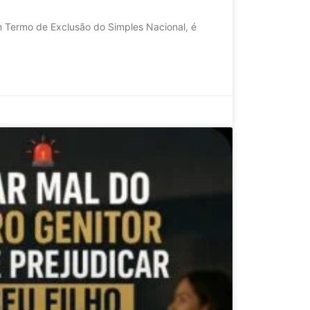
 Termo de Exclusão do Simples Nacional, é