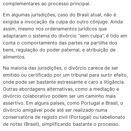
complementares ao processo principal.
Em algumas jurisdições, caso do Brasil atual, não é
exigida a invocação da culpa do outro cônjuge. Ainda
assim, mesmo nos ordenamentos jurídicos que
adaptaram o sistema do divórcio “sem culpa”, é tido em
conta o comportamento das partes na partilha dos
bens, regulação do poder paternal, e atribuição de
alimentos.
Na maioria das jurisdições, o divórcio carece de ser
emitido ou certificado por um tribunal para surtir efeito,
onde pode ser bastante estressante e caro a litigância.
Outras abordagens alternativas, como a mediação e
divórcio colaborativo podem ser um caminho mais
assertivo. Em alguns países, como Portugal e Brasil, o
divórcio amigável pode até ser realizado numa
conservatória de registo civil (Portugal) ou tabelionato
de notas (Brasil), simplificando bastante o processo.