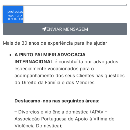
ENVIAR MENSAGEM
Mais de 30 anos de experiência para lhe ajudar
A PINTO PALMIERI ADVOCACIA
INTERNACIONAL
é constituída por advogados
especialmente vocacionados para o
acompanhamento dos seus Clientes nas questões
do Direito da Família e dos Menores.
Destacamo-nos nas seguintes áreas:
– Divórcios e violência doméstica (APAV –
Associação Portuguesa de Apoio à Vítima de
Violência Doméstica);