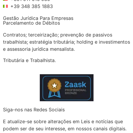
+39 348 385 1883
Gestão Jurídica Para Empresas
Parcelamento de Débitos
Contratos; terceirização; prevenção de passivos
trabalhista; estratégia tributária; holding e investimentos
e assessoria jurídica mensalista.
Tributária e Trabalhista.
Siga-nos nas Redes Sociais
E atualize-se sobre alterações em Leis e notícias que
podem ser de seu interesse, em nossos canais digitais.