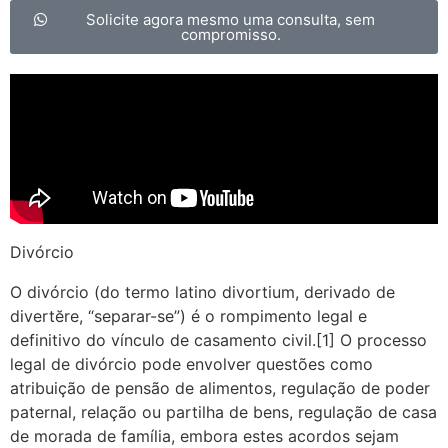
Solicite agora mesmo uma consulta, sem
compromisso.
Divórcio
O divórcio (do termo latino divortium, derivado de
divertĕre, “separar-se”) é o rompimento legal e
definitivo do vínculo de casamento civil.[1] O processo
legal de divórcio pode envolver questões como
atribuição de pensão de alimentos, regulação de poder
paternal, relação ou partilha de bens, regulação de casa
de morada de família, embora estes acordos sejam