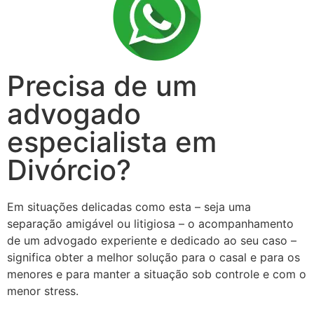
Precisa de um
advogado
especialista em
Divórcio?
Em situações delicadas como esta – seja uma
separação amigável ou litigiosa – o acompanhamento
de um advogado experiente e dedicado ao seu caso –
significa obter a melhor solução para o casal e para os
menores e para manter a situação sob controle e com o
menor stress.