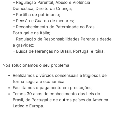
– Regulação Parental, Abuso e Violência
Doméstica, Direito da Criança;
– Partilha de património;
– Pensão e Guarda de menores;
– Reconhecimento de Paternidade no Brasil,
Portugal e na Itália;
– Regulação de Responsabilidades Parentais desde
a gravidez;
– Busca de Heranças no Brasil, Portugal e Itália.
Nós solucionamos o seu problema
Realizamos divórcios consensuais e litigiosos de
forma segura e económica;
Facilitamos o pagamento em prestações;
Temos 30 anos de conhecimento das Leis do
Brasil, de Portugal e de outros países da América
Latina e Europa.