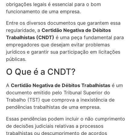
obrigações legais é essencial para o bom
funcionamento de uma empresa.
Entre os diversos documentos que garantem essa
regularidade, a
Certidão Negativa de Débitos
Trabalhistas (CNDT)
é uma peça fundamental para
empregadores que desejam evitar problemas
jurídicos e garantir sua participação em licitações
públicas.
O Que é a CNDT?
A
Certidão Negativa de Débitos Trabalhistas
é um
documento emitido pelo Tribunal Superior do
Trabalho (TST) que comprova a inexistência de
pendências trabalhistas de uma empresa.
Essas pendências podem incluir o não cumprimento
de decisões judiciais relativas a processos
trabalhistas ou descumprimento de acordos