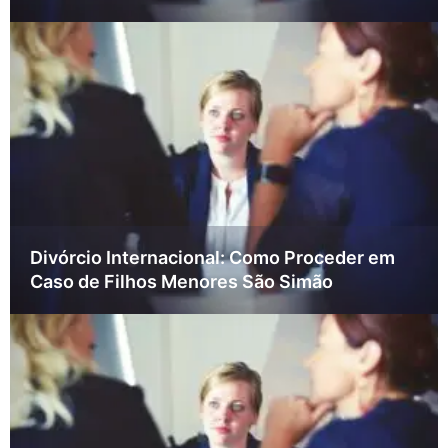
Divórcio Internacional: Como Proceder em
Caso de Filhos Menores São Simão