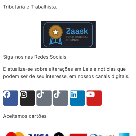
Tributária e Trabalhista.
Siga-nos nas Redes Sociais
E atualize-se sobre alterações em Leis e notícias que
podem ser de seu interesse, em nossos canais digitais.
Aceitamos cartões