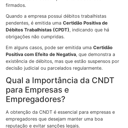
firmados.
Quando a empresa possui débitos trabalhistas
pendentes, é emitida uma
Certidão Positiva de
Débitos Trabalhistas (CPDT)
, indicando que há
obrigações não cumpridas.
Em alguns casos, pode ser emitida uma
Certidão
Positiva com Efeito de Negativa
, que demonstra a
existência de débitos, mas que estão suspensos por
decisão judicial ou parcelados regularmente.
Qual a Importância da CNDT
para Empresas e
Empregadores?
A obtenção da CNDT é essencial para empresas e
empregadores que desejam manter uma boa
reputação e evitar sanções legais.