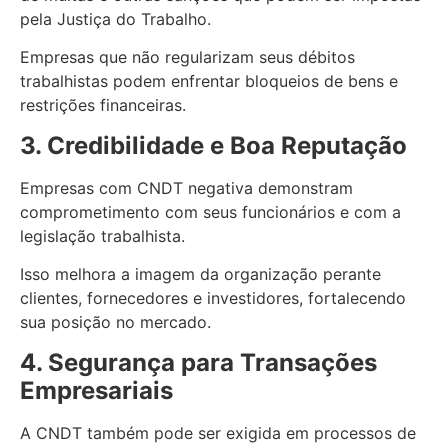
pela Justiça do Trabalho.
Empresas que não regularizam seus débitos
trabalhistas podem enfrentar bloqueios de bens e
restrições financeiras.
3. Credibilidade e Boa Reputação
Empresas com CNDT negativa demonstram
comprometimento com seus funcionários e com a
legislação trabalhista.
Isso melhora a imagem da organização perante
clientes, fornecedores e investidores, fortalecendo
sua posição no mercado.
4. Segurança para Transações
Empresariais
A CNDT também pode ser exigida em processos de