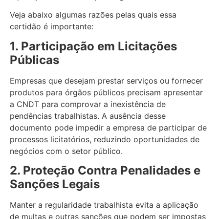
Veja abaixo algumas razões pelas quais essa
certidão é importante:
1. Participação em Licitações
Públicas
Empresas que desejam prestar serviços ou fornecer
produtos para órgãos públicos precisam apresentar
a CNDT para comprovar a inexistência de
pendências trabalhistas. A ausência desse
documento pode impedir a empresa de participar de
processos licitatórios, reduzindo oportunidades de
negócios com o setor público.
2. Proteção Contra Penalidades e
Sanções Legais
Manter a regularidade trabalhista evita a aplicação
de multas e outras sanções que podem ser impostas