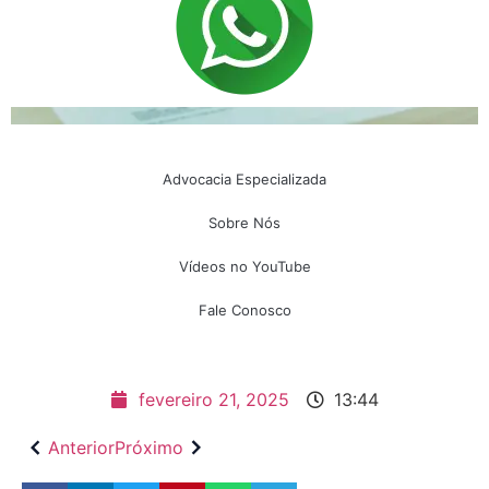
Advocacia Especializada
Sobre Nós
Vídeos no YouTube
Fale Conosco
fevereiro 21, 2025
13:44
Anterior
Próximo