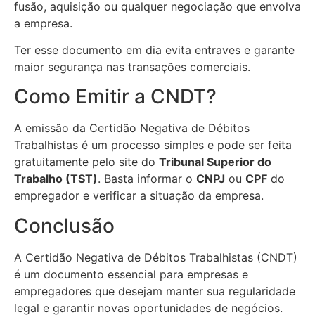
fusão, aquisição ou qualquer negociação que envolva
a empresa.
Ter esse documento em dia evita entraves e garante
maior segurança nas transações comerciais.
Como Emitir a CNDT?
A emissão da Certidão Negativa de Débitos
Trabalhistas é um processo simples e pode ser feita
gratuitamente pelo site do
Tribunal Superior do
Trabalho (TST)
. Basta informar o
CNPJ
ou
CPF
do
empregador e verificar a situação da empresa.
Conclusão
A Certidão Negativa de Débitos Trabalhistas (CNDT)
é um documento essencial para empresas e
empregadores que desejam manter sua regularidade
legal e garantir novas oportunidades de negócios.