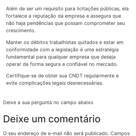
Além de ser um requisito para licitações públicas, ela
fortalece a reputação da empresa e assegura que
não haja pendências que possam comprometer seu
crescimento.
Manter os débitos trabalhistas quitados e estar em
conformidade com a legislação é uma estratégia
fundamental para qualquer empresa que deseja
operar de forma segura e confiável no mercado.
Certifique-se de obter sua CNDT regularmente e
evite complicações legais desnecessárias.
Deixe a sua pergunta no campo abaixo
Deixe um comentário
O seu endereço de e-mail não será publicado.
Campos