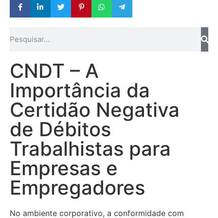
CNDT – A
Importância da
Certidão Negativa
de Débitos
Trabalhistas para
Empresas e
Empregadores
No ambiente corporativo, a conformidade com