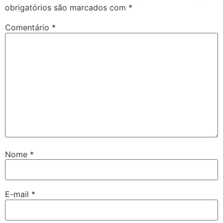
obrigatórios são marcados com
*
Comentário
*
Nome
*
E-mail
*