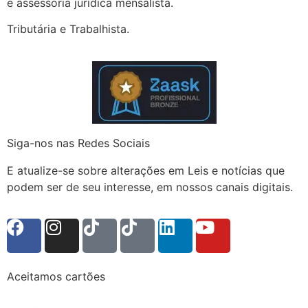
e assessoria jurídica mensalista.
Tributária e Trabalhista.
Siga-nos nas Redes Sociais
E atualize-se sobre alterações em Leis e notícias que
podem ser de seu interesse, em nossos canais digitais.
Aceitamos cartões