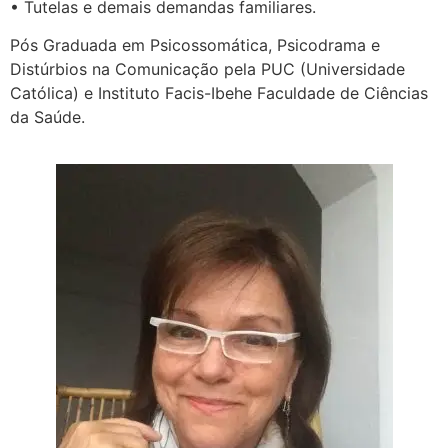
• Tutelas e demais demandas familiares.
Pós Graduada em Psicossomática, Psicodrama e
Distúrbios na Comunicação pela PUC (Universidade
Católica) e Instituto Facis-Ibehe Faculdade de Ciências
da Saúde.