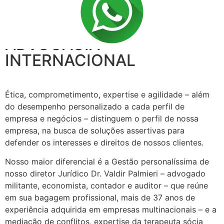
PINTO PALMIERI
ADVOCACIA
INTERNACIONAL
Ética, comprometimento, expertise e agilidade – além
do desempenho personalizado a cada perfil de
empresa e negócios – distinguem o perfil de nossa
empresa, na busca de soluções assertivas para
defender os interesses e direitos de nossos clientes.
Nosso maior diferencial é a Gestão personalíssima de
nosso diretor Jurídico Dr. Valdir Palmieri – advogado
militante, economista, contador e auditor – que reúne
em sua bagagem profissional, mais de 37 anos de
experiência adquirida em empresas multinacionais – e a
mediação de conflitos, expertise da terapeuta sócia