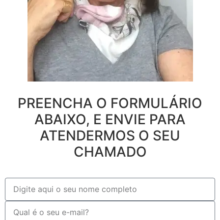
PREENCHA O FORMULÁRIO
ABAIXO, E ENVIE PARA
ATENDERMOS O SEU
CHAMADO