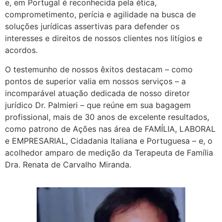
e, em Portugal é reconhecida pela ética,
comprometimento, perícia e agilidade na busca de
soluções jurídicas assertivas para defender os
interesses e direitos de nossos clientes nos litígios e
acordos.
O testemunho de nossos êxitos destacam – como
pontos de superior valia em nossos serviços – a
incomparável atuação dedicada de nosso diretor
jurídico Dr. Palmieri – que reúne em sua bagagem
profissional, mais de 30 anos de excelente resultados,
como patrono de Ações nas área de FAMÍLIA, LABORAL
e EMPRESARIAL, Cidadania Italiana e Portuguesa – e, o
acolhedor amparo de medição da Terapeuta de Família
Dra. Renata de Carvalho Miranda.