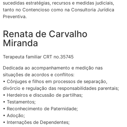
sucedidas estratégias, recursos e medidas judiciais,
tanto no Contencioso como na Consultoria Jurídica
Preventiva.
Renata de Carvalho
Miranda
Terapeuta familiar CRT no.35745
Dedicada ao acompanhamento e medição nas
situações de acordos e conflitos:
• Cônjuges e filhos em processos de separação,
divórcio e regulação das responsabilidades parentais;
• Herdeiros e discussão de partilhas;
• Testamentos;
• Reconhecimento de Paternidade;
• Adoção;
• Internações de Dependentes;