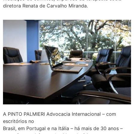
diretora Renata de Carvalho Miranda.
A PINTO PALMIERI Advocacia Internacional – com
escritórios no
Brasil, em Portugal e na Itália – há mais de 30 anos –