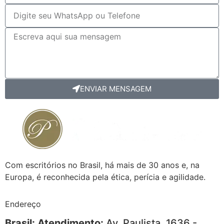
ENVIAR MENSAGEM
Com escritórios no Brasil, há mais de 30 anos e, na
Europa, é reconhecida pela ética, perícia e agilidade.
Endereço
Brasil: Atendimento:
Av. Paulista, 1636 -