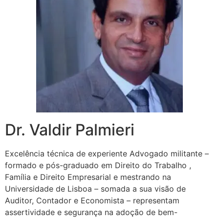
Dr. Valdir Palmieri
Excelência técnica de experiente Advogado militante –
formado e pós-graduado em Direito do Trabalho ,
Família e Direito Empresarial e mestrando na
Universidade de Lisboa – somada a sua visão de
Auditor, Contador e Economista – representam
assertividade e segurança na adoção de bem-