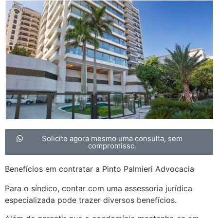
Solicite agora mesmo uma consulta, sem
compromisso.
Benefícios em contratar a Pinto Palmieri Advocacia
Para o síndico, contar com uma assessoria jurídica
especializada pode trazer diversos benefícios.