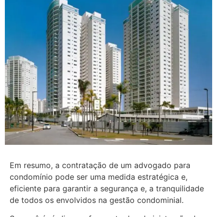
Em resumo, a contratação de um advogado para
condomínio pode ser uma medida estratégica e,
eficiente para garantir a segurança e, a tranquilidade
de todos os envolvidos na gestão condominial.