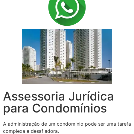
Assessoria Jurídica
para Condomínios
A administração de um condomínio pode ser uma tarefa
complexa e desafiadora.