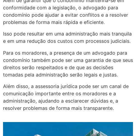
Além de garantir que o condomínio mantenha-se em
conformidade com a legislação, o advogado para
condomínio pode ajudar a evitar conflitos e a resolver
problemas de forma mais rápida e eficiente.
Isso pode resultar em uma administração mais tranquila
e em uma redução dos custos com processos judiciais.
Para os moradores, a presença de um advogado para
condomínio também pode ser uma garantia de que seus
direitos serão respeitados e de que as decisões
tomadas pela administração serão legais e justas.
Além disso, a assessoria jurídica pode ser um canal de
comunicação importante entre os moradores e a
administração, ajudando a esclarecer dúvidas e, a
resolver problemas de forma mais transparente.