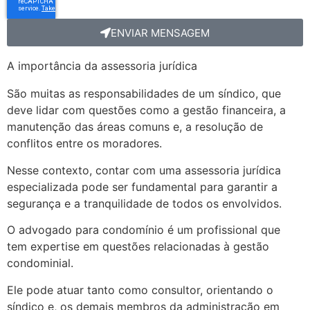
ENVIAR MENSAGEM
A importância da assessoria jurídica
São muitas as responsabilidades de um síndico, que
deve lidar com questões como a gestão financeira, a
manutenção das áreas comuns e, a resolução de
conflitos entre os moradores.
Nesse contexto, contar com uma assessoria jurídica
especializada pode ser fundamental para garantir a
segurança e a tranquilidade de todos os envolvidos.
O advogado para condomínio é um profissional que
tem expertise em questões relacionadas à gestão
condominial.
Ele pode atuar tanto como consultor, orientando o
síndico e, os demais membros da administração em