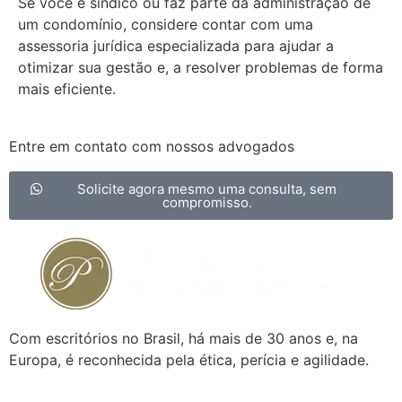
Se você é síndico ou faz parte da administração de
um condomínio, considere contar com uma
assessoria jurídica especializada para ajudar a
otimizar sua gestão e, a resolver problemas de forma
mais eficiente.
Entre em contato com nossos advogados
Solicite agora mesmo uma consulta, sem
compromisso.
Com escritórios no Brasil, há mais de 30 anos e, na
Europa, é reconhecida pela ética, perícia e agilidade.