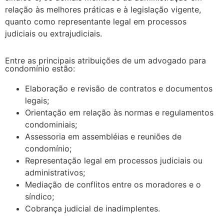
relação às melhores práticas e à legislação vigente,
quanto como representante legal em processos
judiciais ou extrajudiciais.
Entre as principais atribuições de um advogado para
condomínio estão:
Elaboração e revisão de contratos e documentos
legais;
Orientação em relação às normas e regulamentos
condominiais;
Assessoria em assembléias e reuniões de
condomínio;
Representação legal em processos judiciais ou
administrativos;
Mediação de conflitos entre os moradores e o
síndico;
Cobrança judicial de inadimplentes.