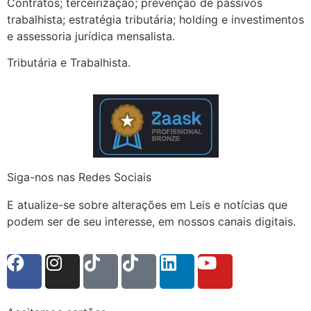
Contratos; terceirização; prevenção de passivos
trabalhista; estratégia tributária; holding e investimentos
e assessoria jurídica mensalista.
Tributária e Trabalhista.
Siga-nos nas Redes Sociais
E atualize-se sobre alterações em Leis e notícias que
podem ser de seu interesse, em nossos canais digitais.