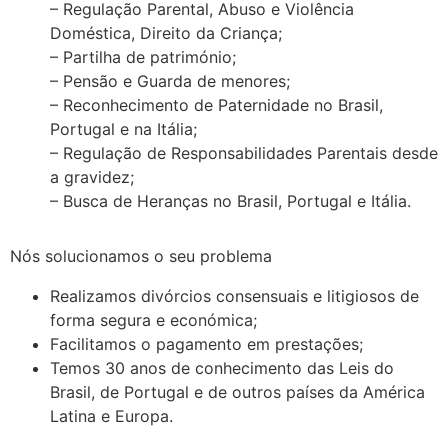
– Regulação Parental, Abuso e Violência
Doméstica, Direito da Criança;
– Partilha de património;
– Pensão e Guarda de menores;
– Reconhecimento de Paternidade no Brasil,
Portugal e na Itália;
– Regulação de Responsabilidades Parentais desde
a gravidez;
– Busca de Heranças no Brasil, Portugal e Itália.
Nós solucionamos o seu problema
Realizamos divórcios consensuais e litigiosos de
forma segura e económica;
Facilitamos o pagamento em prestações;
Temos 30 anos de conhecimento das Leis do
Brasil, de Portugal e de outros países da América
Latina e Europa.