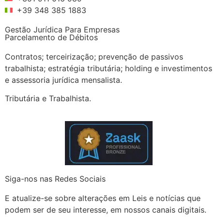
+39 348 385 1883
Gestão Jurídica Para Empresas
Parcelamento de Débitos
Contratos; terceirização; prevenção de passivos
trabalhista; estratégia tributária; holding e investimentos
e assessoria jurídica mensalista.
Tributária e Trabalhista.
Siga-nos nas Redes Sociais
E atualize-se sobre alterações em Leis e notícias que
podem ser de seu interesse, em nossos canais digitais.