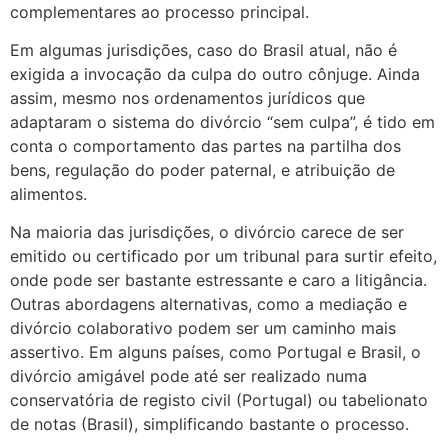
complementares ao processo principal.
Em algumas jurisdições, caso do Brasil atual, não é
exigida a invocação da culpa do outro cônjuge. Ainda
assim, mesmo nos ordenamentos jurídicos que
adaptaram o sistema do divórcio “sem culpa”, é tido em
conta o comportamento das partes na partilha dos
bens, regulação do poder paternal, e atribuição de
alimentos.
Na maioria das jurisdições, o divórcio carece de ser
emitido ou certificado por um tribunal para surtir efeito,
onde pode ser bastante estressante e caro a litigância.
Outras abordagens alternativas, como a mediação e
divórcio colaborativo podem ser um caminho mais
assertivo. Em alguns países, como Portugal e Brasil, o
divórcio amigável pode até ser realizado numa
conservatória de registo civil (Portugal) ou tabelionato
de notas (Brasil), simplificando bastante o processo.