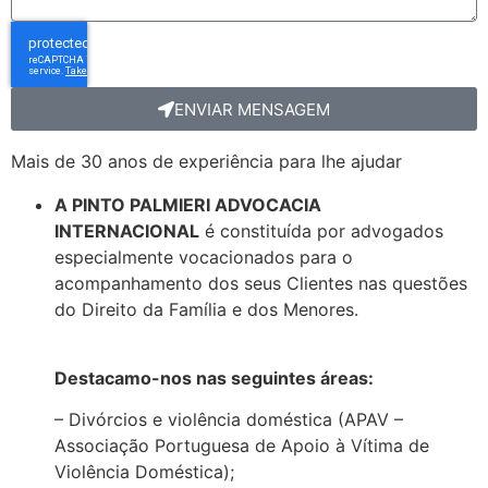
ENVIAR MENSAGEM
Mais de 30 anos de experiência para lhe ajudar
A PINTO PALMIERI ADVOCACIA
INTERNACIONAL
é constituída por advogados
especialmente vocacionados para o
acompanhamento dos seus Clientes nas questões
do Direito da Família e dos Menores.
Destacamo-nos nas seguintes áreas:
– Divórcios e violência doméstica (APAV –
Associação Portuguesa de Apoio à Vítima de
Violência Doméstica);