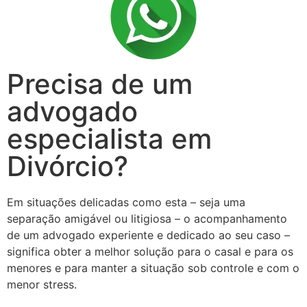
Precisa de um
advogado
especialista em
Divórcio?
Em situações delicadas como esta – seja uma
separação amigável ou litigiosa – o acompanhamento
de um advogado experiente e dedicado ao seu caso –
significa obter a melhor solução para o casal e para os
menores e para manter a situação sob controle e com o
menor stress.