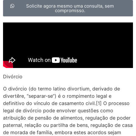
Solicite agora mesmo uma consulta, sem
compromisso.
Divórcio
O divórcio (do termo latino divortium, derivado de
divertĕre, “separar-se”) é o rompimento legal e
definitivo do vínculo de casamento civil.[1] O processo
legal de divórcio pode envolver questões como
atribuição de pensão de alimentos, regulação de poder
paternal, relação ou partilha de bens, regulação de casa
de morada de família, embora estes acordos sejam