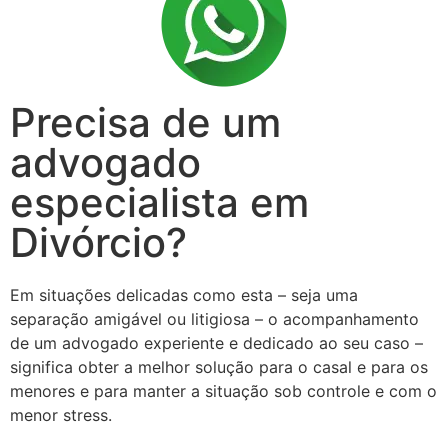
Precisa de um
advogado
especialista em
Divórcio?
Em situações delicadas como esta – seja uma
separação amigável ou litigiosa – o acompanhamento
de um advogado experiente e dedicado ao seu caso –
significa obter a melhor solução para o casal e para os
menores e para manter a situação sob controle e com o
menor stress.