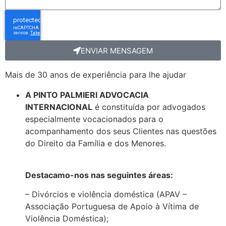
ENVIAR MENSAGEM
Mais de 30 anos de experiência para lhe ajudar
A PINTO PALMIERI ADVOCACIA
INTERNACIONAL
é constituída por advogados
especialmente vocacionados para o
acompanhamento dos seus Clientes nas questões
do Direito da Família e dos Menores.
Destacamo-nos nas seguintes áreas:
– Divórcios e violência doméstica (APAV –
Associação Portuguesa de Apoio à Vítima de
Violência Doméstica);