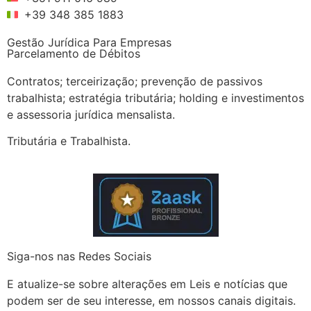
+39 348 385 1883
Gestão Jurídica Para Empresas
Parcelamento de Débitos
Contratos; terceirização; prevenção de passivos
trabalhista; estratégia tributária; holding e investimentos
e assessoria jurídica mensalista.
Tributária e Trabalhista.
Siga-nos nas Redes Sociais
E atualize-se sobre alterações em Leis e notícias que
podem ser de seu interesse, em nossos canais digitais.