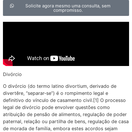
Solicite agora mesmo uma consulta, sem
compromisso.
Divórcio
O divórcio (do termo latino divortium, derivado de
divertĕre, “separar-se”) é o rompimento legal e
definitivo do vínculo de casamento civil.[1] O processo
legal de divórcio pode envolver questões como
atribuição de pensão de alimentos, regulação de poder
paternal, relação ou partilha de bens, regulação de casa
de morada de família, embora estes acordos sejam