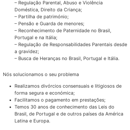
– Regulação Parental, Abuso e Violência
Doméstica, Direito da Criança;
– Partilha de património;
– Pensão e Guarda de menores;
– Reconhecimento de Paternidade no Brasil,
Portugal e na Itália;
– Regulação de Responsabilidades Parentais desde
a gravidez;
– Busca de Heranças no Brasil, Portugal e Itália.
Nós solucionamos o seu problema
Realizamos divórcios consensuais e litigiosos de
forma segura e económica;
Facilitamos o pagamento em prestações;
Temos 30 anos de conhecimento das Leis do
Brasil, de Portugal e de outros países da América
Latina e Europa.