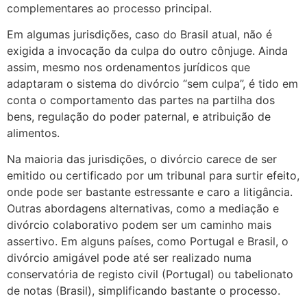
complementares ao processo principal.
Em algumas jurisdições, caso do Brasil atual, não é
exigida a invocação da culpa do outro cônjuge. Ainda
assim, mesmo nos ordenamentos jurídicos que
adaptaram o sistema do divórcio “sem culpa”, é tido em
conta o comportamento das partes na partilha dos
bens, regulação do poder paternal, e atribuição de
alimentos.
Na maioria das jurisdições, o divórcio carece de ser
emitido ou certificado por um tribunal para surtir efeito,
onde pode ser bastante estressante e caro a litigância.
Outras abordagens alternativas, como a mediação e
divórcio colaborativo podem ser um caminho mais
assertivo. Em alguns países, como Portugal e Brasil, o
divórcio amigável pode até ser realizado numa
conservatória de registo civil (Portugal) ou tabelionato
de notas (Brasil), simplificando bastante o processo.