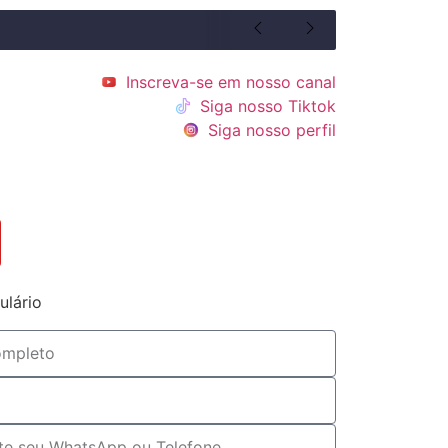
Inscreva-se em nosso canal
Siga nosso Tiktok
Siga nosso perfil
ulário