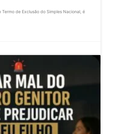
 Termo de Exclusão do Simples Nacional, é