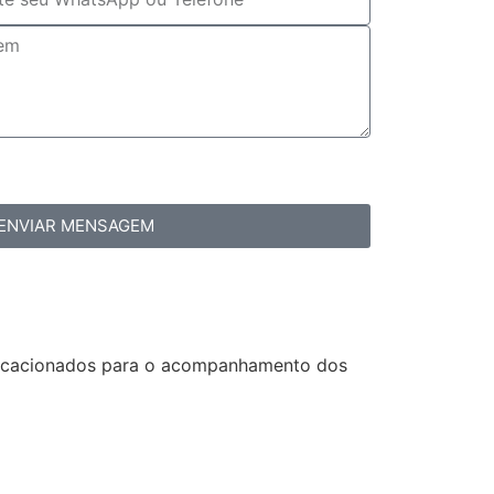
ENVIAR MENSAGEM
vocacionados para o acompanhamento dos