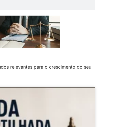
údos relevantes para o crescimento do seu