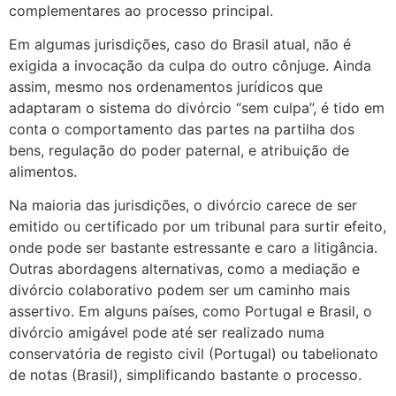
complementares ao processo principal.
Em algumas jurisdições, caso do Brasil atual, não é
exigida a invocação da culpa do outro cônjuge. Ainda
assim, mesmo nos ordenamentos jurídicos que
adaptaram o sistema do divórcio “sem culpa”, é tido em
conta o comportamento das partes na partilha dos
bens, regulação do poder paternal, e atribuição de
alimentos.
Na maioria das jurisdições, o divórcio carece de ser
emitido ou certificado por um tribunal para surtir efeito,
onde pode ser bastante estressante e caro a litigância.
Outras abordagens alternativas, como a mediação e
divórcio colaborativo podem ser um caminho mais
assertivo. Em alguns países, como Portugal e Brasil, o
divórcio amigável pode até ser realizado numa
conservatória de registo civil (Portugal) ou tabelionato
de notas (Brasil), simplificando bastante o processo.