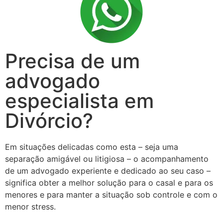
Precisa de um
advogado
especialista em
Divórcio?
Em situações delicadas como esta – seja uma
separação amigável ou litigiosa – o acompanhamento
de um advogado experiente e dedicado ao seu caso –
significa obter a melhor solução para o casal e para os
menores e para manter a situação sob controle e com o
menor stress.