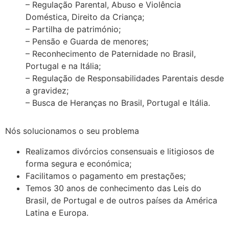
– Regulação Parental, Abuso e Violência
Doméstica, Direito da Criança;
– Partilha de património;
– Pensão e Guarda de menores;
– Reconhecimento de Paternidade no Brasil,
Portugal e na Itália;
– Regulação de Responsabilidades Parentais desde
a gravidez;
– Busca de Heranças no Brasil, Portugal e Itália.
Nós solucionamos o seu problema
Realizamos divórcios consensuais e litigiosos de
forma segura e económica;
Facilitamos o pagamento em prestações;
Temos 30 anos de conhecimento das Leis do
Brasil, de Portugal e de outros países da América
Latina e Europa.