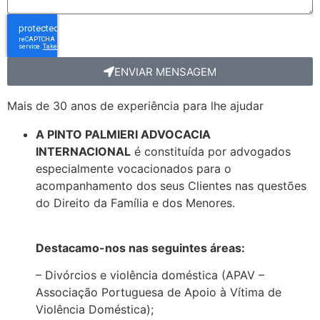
ENVIAR MENSAGEM
Mais de 30 anos de experiência para lhe ajudar
A PINTO PALMIERI ADVOCACIA
INTERNACIONAL
é constituída por advogados
especialmente vocacionados para o
acompanhamento dos seus Clientes nas questões
do Direito da Família e dos Menores.
Destacamo-nos nas seguintes áreas:
– Divórcios e violência doméstica (APAV –
Associação Portuguesa de Apoio à Vítima de
Violência Doméstica);