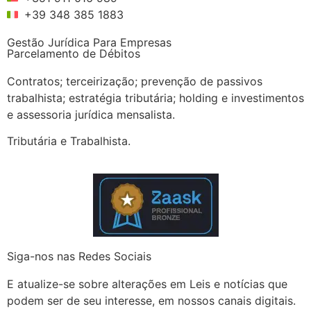
+39 348 385 1883
Gestão Jurídica Para Empresas
Parcelamento de Débitos
Contratos; terceirização; prevenção de passivos
trabalhista; estratégia tributária; holding e investimentos
e assessoria jurídica mensalista.
Tributária e Trabalhista.
Siga-nos nas Redes Sociais
E atualize-se sobre alterações em Leis e notícias que
podem ser de seu interesse, em nossos canais digitais.