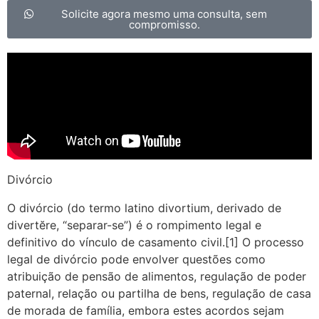
Solicite agora mesmo uma consulta, sem
compromisso.
Divórcio
O divórcio (do termo latino divortium, derivado de
divertĕre, “separar-se”) é o rompimento legal e
definitivo do vínculo de casamento civil.[1] O processo
legal de divórcio pode envolver questões como
atribuição de pensão de alimentos, regulação de poder
paternal, relação ou partilha de bens, regulação de casa
de morada de família, embora estes acordos sejam