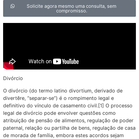
Solicite agora mesmo uma consulta, sem
compromisso.
Divórcio
O divórcio (do termo latino divortium, derivado de
divertĕre, “separar-se”) é o rompimento legal e
definitivo do vínculo de casamento civil.[1] O processo
legal de divórcio pode envolver questões como
atribuição de pensão de alimentos, regulação de poder
paternal, relação ou partilha de bens, regulação de casa
de morada de família, embora estes acordos sejam