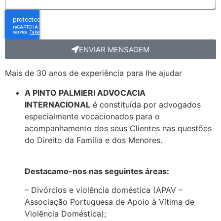
ENVIAR MENSAGEM
Mais de 30 anos de experiência para lhe ajudar
A PINTO PALMIERI ADVOCACIA
INTERNACIONAL
é constituída por advogados
especialmente vocacionados para o
acompanhamento dos seus Clientes nas questões
do Direito da Família e dos Menores.
Destacamo-nos nas seguintes áreas:
– Divórcios e violência doméstica (APAV –
Associação Portuguesa de Apoio à Vítima de
Violência Doméstica);