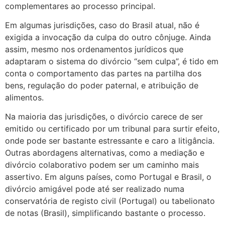
complementares ao processo principal.
Em algumas jurisdições, caso do Brasil atual, não é
exigida a invocação da culpa do outro cônjuge. Ainda
assim, mesmo nos ordenamentos jurídicos que
adaptaram o sistema do divórcio “sem culpa”, é tido em
conta o comportamento das partes na partilha dos
bens, regulação do poder paternal, e atribuição de
alimentos.
Na maioria das jurisdições, o divórcio carece de ser
emitido ou certificado por um tribunal para surtir efeito,
onde pode ser bastante estressante e caro a litigância.
Outras abordagens alternativas, como a mediação e
divórcio colaborativo podem ser um caminho mais
assertivo. Em alguns países, como Portugal e Brasil, o
divórcio amigável pode até ser realizado numa
conservatória de registo civil (Portugal) ou tabelionato
de notas (Brasil), simplificando bastante o processo.