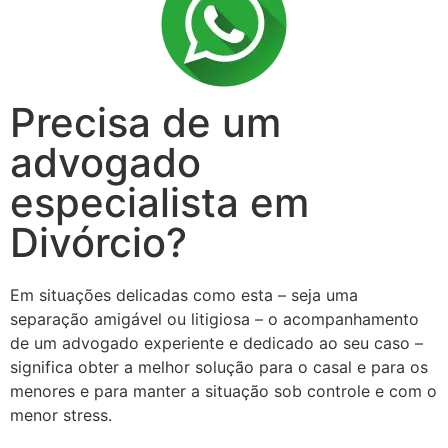
Precisa de um
advogado
especialista em
Divórcio?
Em situações delicadas como esta – seja uma
separação amigável ou litigiosa – o acompanhamento
de um advogado experiente e dedicado ao seu caso –
significa obter a melhor solução para o casal e para os
menores e para manter a situação sob controle e com o
menor stress.