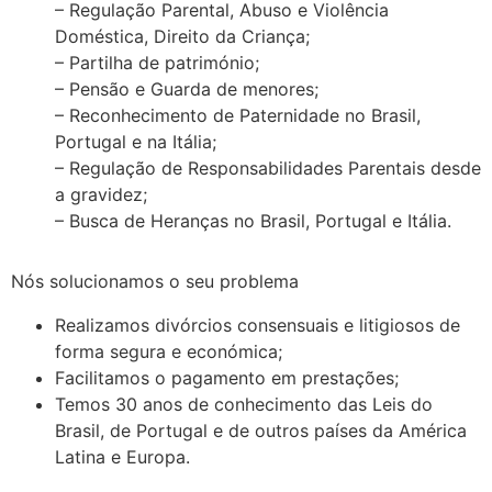
– Regulação Parental, Abuso e Violência
Doméstica, Direito da Criança;
– Partilha de património;
– Pensão e Guarda de menores;
– Reconhecimento de Paternidade no Brasil,
Portugal e na Itália;
– Regulação de Responsabilidades Parentais desde
a gravidez;
– Busca de Heranças no Brasil, Portugal e Itália.
Nós solucionamos o seu problema
Realizamos divórcios consensuais e litigiosos de
forma segura e económica;
Facilitamos o pagamento em prestações;
Temos 30 anos de conhecimento das Leis do
Brasil, de Portugal e de outros países da América
Latina e Europa.