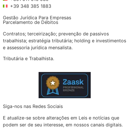
+39 348 385 1883
Gestão Jurídica Para Empresas
Parcelamento de Débitos
Contratos; terceirização; prevenção de passivos
trabalhista; estratégia tributária; holding e investimentos
e assessoria jurídica mensalista.
Tributária e Trabalhista.
Siga-nos nas Redes Sociais
E atualize-se sobre alterações em Leis e notícias que
podem ser de seu interesse, em nossos canais digitais.