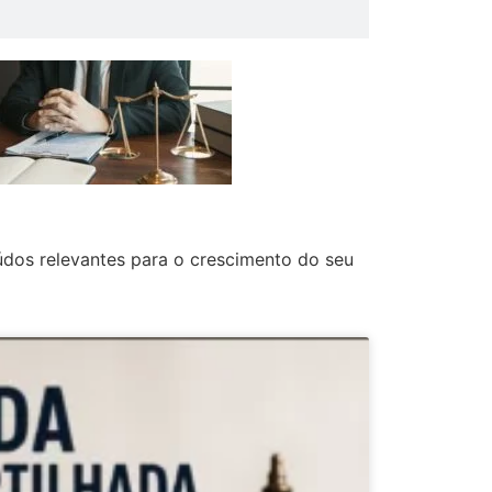
údos relevantes para o crescimento do seu