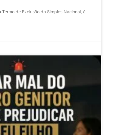
 Termo de Exclusão do Simples Nacional, é