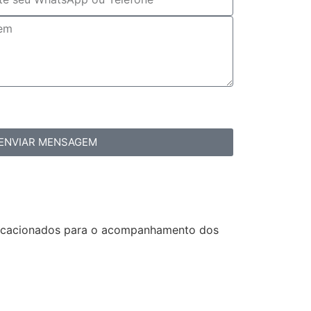
ENVIAR MENSAGEM
vocacionados para o acompanhamento dos