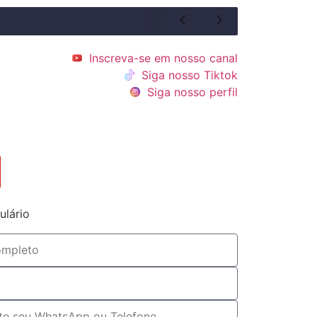
Inscreva-se em nosso canal
Siga nosso Tiktok
Siga nosso perfil
ulário