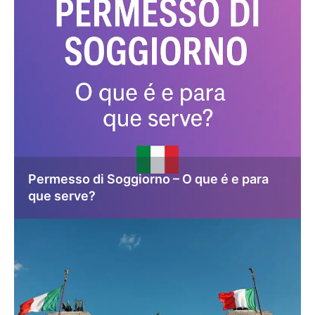
Permesso di Soggiorno – O que é e para
que serve?