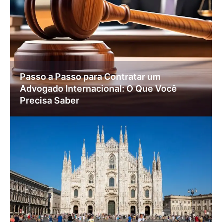
Passo a Passo para Contratar um
Advogado Internacional: O Que Você
Precisa Saber