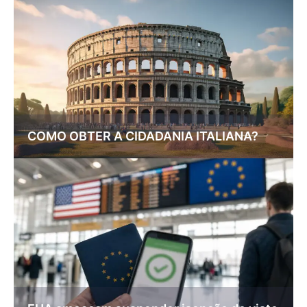
COMO OBTER A CIDADANIA ITALIANA?