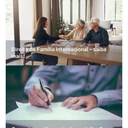
Direito de Família Internacional – saiba
mais!