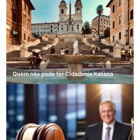
Quem não pode ter Cidadania Italiana