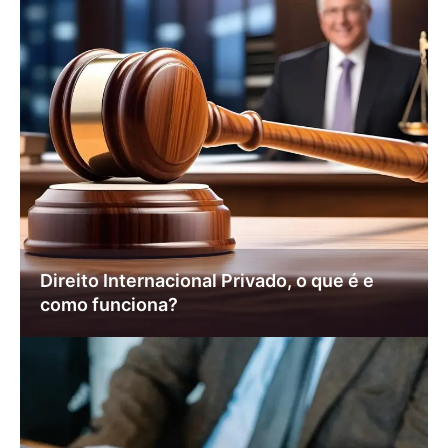
Direito Internacional Privado, o que é e
como funciona?