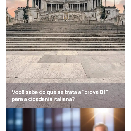
Você sabe do que se trata a “prova B1”
para a cidadania italiana?