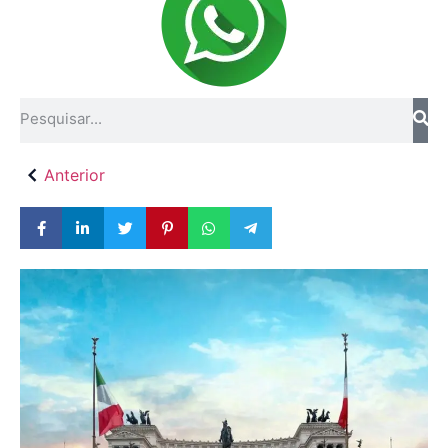
Fale Conosco
Anterior