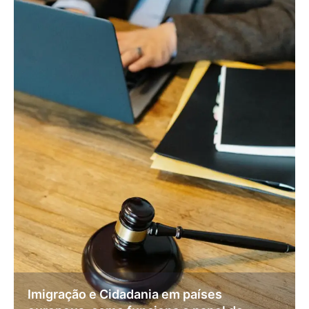
Imigração e Cidadania em países