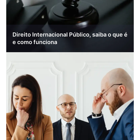
Direito Internacional Público, saiba o que é
e como funciona