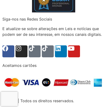
Siga-nos nas Redes Sociais
E atualize-se sobre alterações em Leis e notícias que
podem ser de seu interesse, em nossos canais digitais.
Aceitamos cartões
© 2023 | Todos os direitos reservados.