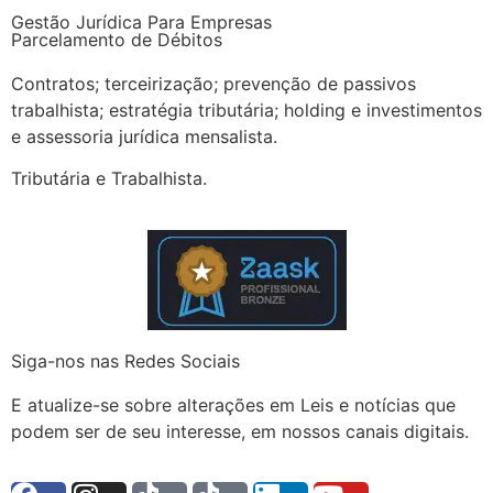
Gestão Jurídica Para Empresas
Parcelamento de Débitos
Contratos; terceirização; prevenção de passivos
trabalhista; estratégia tributária; holding e investimentos
e assessoria jurídica mensalista.
Tributária e Trabalhista.
Siga-nos nas Redes Sociais
E atualize-se sobre alterações em Leis e notícias que
podem ser de seu interesse, em nossos canais digitais.