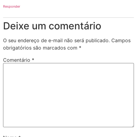
Responder
Deixe um comentário
O seu endereço de e-mail não será publicado.
Campos
obrigatórios são marcados com
*
Comentário
*