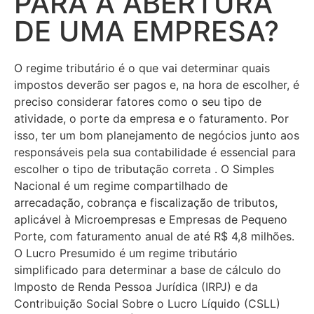
PARA A ABERTURA
DE UMA EMPRESA?
O regime tributário é o que vai determinar quais
impostos deverão ser pagos e, na hora de escolher, é
preciso considerar fatores como o seu tipo de
atividade, o porte da empresa e o faturamento. Por
isso, ter um bom planejamento de negócios junto aos
responsáveis pela sua contabilidade é essencial para
escolher o tipo de tributação correta . O Simples
Nacional é um regime compartilhado de
arrecadação, cobrança e fiscalização de tributos,
aplicável à Microempresas e Empresas de Pequeno
Porte, com faturamento anual de até R$ 4,8 milhões.
O Lucro Presumido é um regime tributário
simplificado para determinar a base de cálculo do
Imposto de Renda Pessoa Jurídica (IRPJ) e da
Contribuição Social Sobre o Lucro Líquido (CSLL)