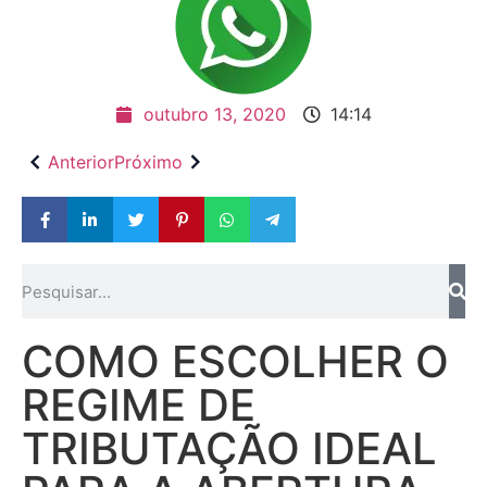
Fale Conosco
outubro 13, 2020
14:14
Anterior
Próximo
COMO ESCOLHER O
REGIME DE
TRIBUTAÇÃO IDEAL