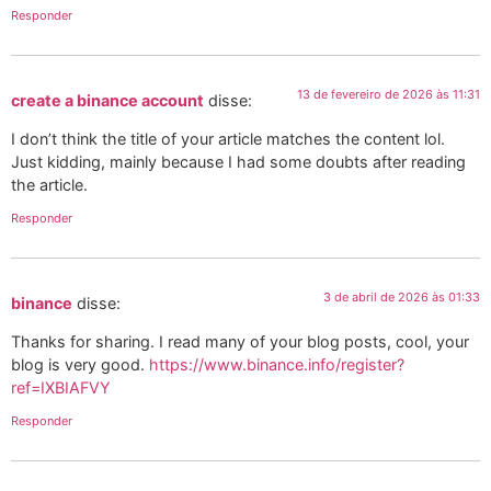
Responder
13 de fevereiro de 2026 às 11:31
create a binance account
disse:
I don’t think the title of your article matches the content lol.
Just kidding, mainly because I had some doubts after reading
the article.
Responder
3 de abril de 2026 às 01:33
binance
disse:
Thanks for sharing. I read many of your blog posts, cool, your
blog is very good.
https://www.binance.info/register?
ref=IXBIAFVY
Responder