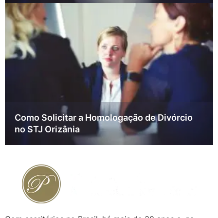
Como Solicitar a Homologação de Divórcio
no STJ Orizânia