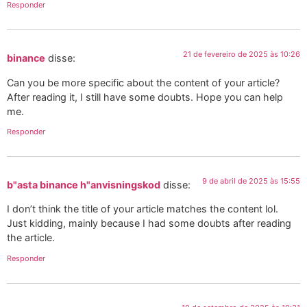
Responder
21 de fevereiro de 2025 às 10:26
binance
disse:
Can you be more specific about the content of your article?
After reading it, I still have some doubts. Hope you can help
me.
Responder
9 de abril de 2025 às 15:55
b"asta binance h"anvisningskod
disse:
I don’t think the title of your article matches the content lol.
Just kidding, mainly because I had some doubts after reading
the article.
Responder