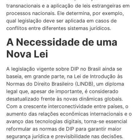
transnacionais e a aplicação de leis estrangeiras em
processos nacionais. Ele determina, por exemplo,
qual legislação deve ser aplicada em casos de
conflitos entre diferentes sistemas jurídicos.
A Necessidade de uma
Nova Lei
A legislação vigente sobre DIP no Brasil ainda se
baseia, em grande parte, na Lei de Introdução às
Normas do Direito Brasileiro (LINDB), um diploma
legal que, apesar de importante, é considerado
desatualizado frente às novas dinâmicas globais.
Com a crescente interconectividade entre países, o
aumento das relações econômicas internacionais e o
avanço das tecnologias digitais, torna-se essencial
reformular as normas de DIP para garantir maior
segurança jurídica e previsibilidade nas decisões.