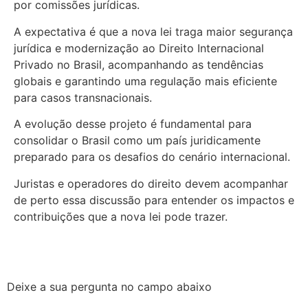
por comissões jurídicas.
A expectativa é que a nova lei traga maior segurança
jurídica e modernização ao Direito Internacional
Privado no Brasil, acompanhando as tendências
globais e garantindo uma regulação mais eficiente
para casos transnacionais.
A evolução desse projeto é fundamental para
consolidar o Brasil como um país juridicamente
preparado para os desafios do cenário internacional.
Juristas e operadores do direito devem acompanhar
de perto essa discussão para entender os impactos e
contribuições que a nova lei pode trazer.
Deixe a sua pergunta no campo abaixo