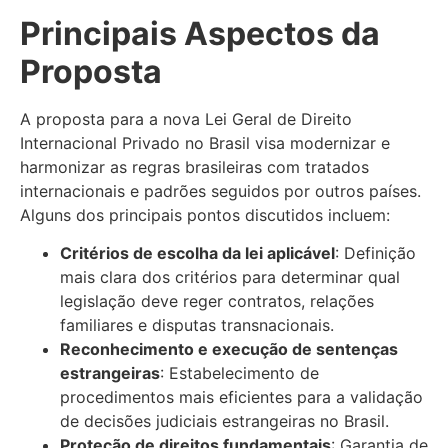
Principais Aspectos da
Proposta
A proposta para a nova Lei Geral de Direito
Internacional Privado no Brasil visa modernizar e
harmonizar as regras brasileiras com tratados
internacionais e padrões seguidos por outros países.
Alguns dos principais pontos discutidos incluem:
Critérios de escolha da lei aplicável
: Definição
mais clara dos critérios para determinar qual
legislação deve reger contratos, relações
familiares e disputas transnacionais.
Reconhecimento e execução de sentenças
estrangeiras
: Estabelecimento de
procedimentos mais eficientes para a validação
de decisões judiciais estrangeiras no Brasil.
Proteção de direitos fundamentais
: Garantia de