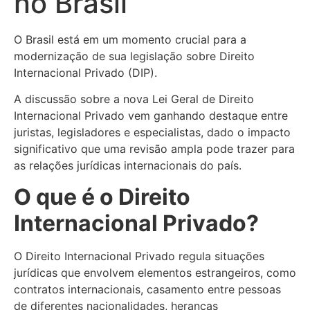
no Brasil
O Brasil está em um momento crucial para a
modernização de sua legislação sobre Direito
Internacional Privado (DIP).
A discussão sobre a nova Lei Geral de Direito
Internacional Privado vem ganhando destaque entre
juristas, legisladores e especialistas, dado o impacto
significativo que uma revisão ampla pode trazer para
as relações jurídicas internacionais do país.
O que é o Direito
Internacional Privado?
O Direito Internacional Privado regula situações
jurídicas que envolvem elementos estrangeiros, como
contratos internacionais, casamento entre pessoas
de diferentes nacionalidades, heranças