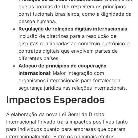
que as normas de DIP respeitem os princípios
constitucionais brasileiros, como a dignidade da
pessoa humana.
Regulação de relações digitais internacionais
:
Inclusão de diretrizes para a resolução de
disputas relacionadas ao comércio eletrônico e
contratos digitais que envolvem partes de
diferentes países.
Adoção de princípios de cooperação
internacional
: Maior integração com
organismos internacionais para fortalecer a
segurança jurídica nas relações internacionais.
Impactos Esperados
A elaboração da nova Lei Geral de Direito
Internacional Privado trará impactos positivos tanto
para indivíduos quanto para empresas que operam
internacionalmente. Entre os principais efeitos