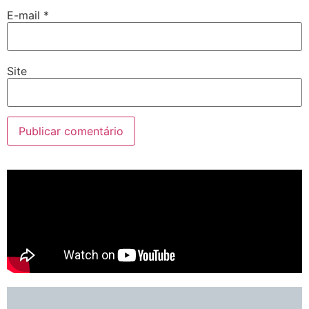
E-mail
*
Site