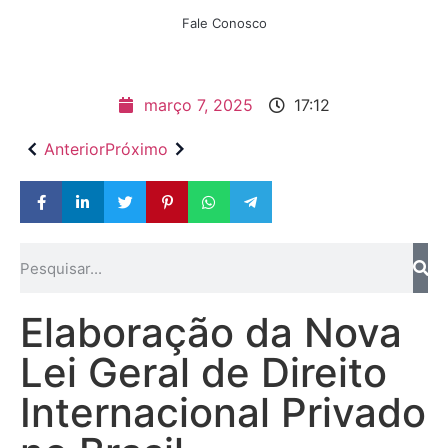
Fale Conosco
março 7, 2025
17:12
Anterior
Próximo
Elaboração da Nova
Lei Geral de Direito
Internacional Privado