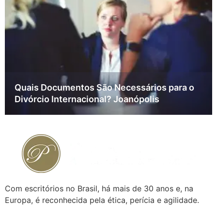
Quais Documentos São Necessários para o
Divórcio Internacional? Joanópolis
Com escritórios no Brasil, há mais de 30 anos e, na
Europa, é reconhecida pela ética, perícia e agilidade.