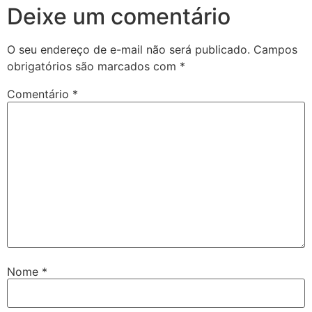
Deixe um comentário
O seu endereço de e-mail não será publicado.
Campos
obrigatórios são marcados com
*
Comentário
*
Nome
*