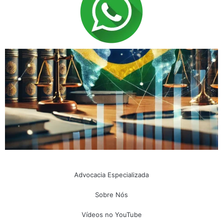
Advocacia Especializada
Sobre Nós
Vídeos no YouTube