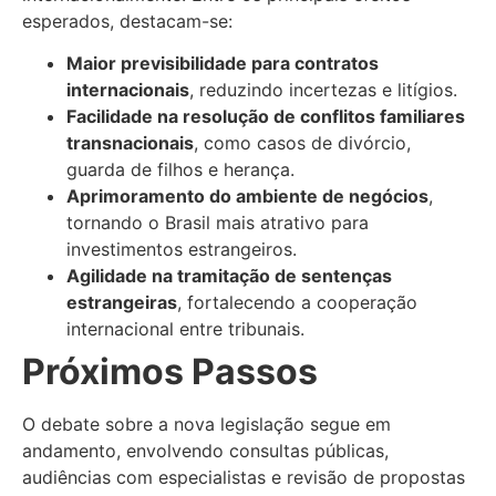
esperados, destacam-se:
Maior previsibilidade para contratos
internacionais
, reduzindo incertezas e litígios.
Facilidade na resolução de conflitos familiares
transnacionais
, como casos de divórcio,
guarda de filhos e herança.
Aprimoramento do ambiente de negócios
,
tornando o Brasil mais atrativo para
investimentos estrangeiros.
Agilidade na tramitação de sentenças
estrangeiras
, fortalecendo a cooperação
internacional entre tribunais.
Próximos Passos
O debate sobre a nova legislação segue em
andamento, envolvendo consultas públicas,
audiências com especialistas e revisão de propostas