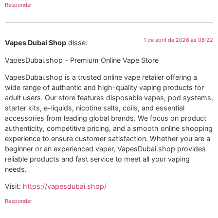
Responder
1 de abril de 2026 às 08:22
Vapes Dubai Shop
disse:
VapesDubai.shop – Premium Online Vape Store
VapesDubai.shop is a trusted online vape retailer offering a
wide range of authentic and high-quality vaping products for
adult users. Our store features disposable vapes, pod systems,
starter kits, e-liquids, nicotine salts, coils, and essential
accessories from leading global brands. We focus on product
authenticity, competitive pricing, and a smooth online shopping
experience to ensure customer satisfaction. Whether you are a
beginner or an experienced vaper, VapesDubai.shop provides
reliable products and fast service to meet all your vaping
needs.
Visit:
https://vapesdubai.shop/
Responder