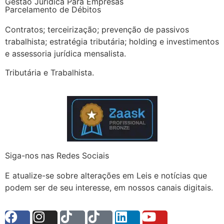
Gestão Jurídica Para Empresas
Parcelamento de Débitos
Contratos; terceirização; prevenção de passivos
trabalhista; estratégia tributária; holding e investimentos
e assessoria jurídica mensalista.
Tributária e Trabalhista.
Siga-nos nas Redes Sociais
E atualize-se sobre alterações em Leis e notícias que
podem ser de seu interesse, em nossos canais digitais.