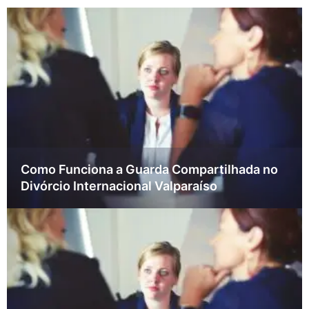
Como Funciona a Guarda Compartilhada no
Divórcio Internacional Valparaíso