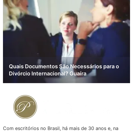
Quais Documentos São Necessários para o
Divórcio Internacional? Guaíra
Com escritórios no Brasil, há mais de 30 anos e, na