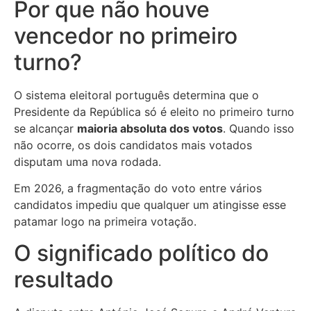
Por que não houve
vencedor no primeiro
turno?
O sistema eleitoral português determina que o
Presidente da República só é eleito no primeiro turno
se alcançar
maioria absoluta dos votos
. Quando isso
não ocorre, os dois candidatos mais votados
disputam uma nova rodada.
Em 2026, a fragmentação do voto entre vários
candidatos impediu que qualquer um atingisse esse
patamar logo na primeira votação.
O significado político do
resultado