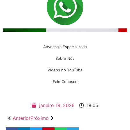
Advocacia Especializada
Sobre Nós
Vídeos no YouTube
Fale Conosco
janeiro 19, 2026
18:05
Anterior
Próximo