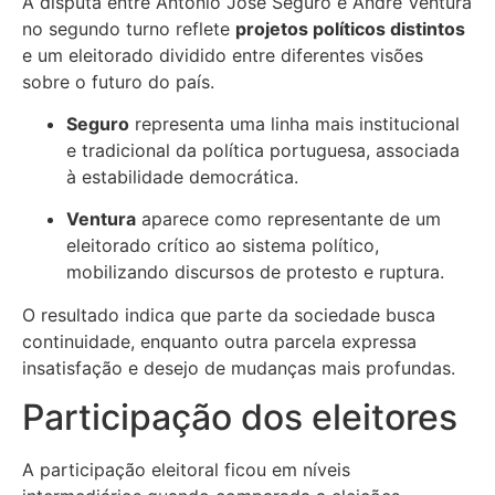
A disputa entre António José Seguro e André Ventura
no segundo turno reflete
projetos políticos distintos
e um eleitorado dividido entre diferentes visões
sobre o futuro do país.
Seguro
representa uma linha mais institucional
e tradicional da política portuguesa, associada
à estabilidade democrática.
Ventura
aparece como representante de um
eleitorado crítico ao sistema político,
mobilizando discursos de protesto e ruptura.
O resultado indica que parte da sociedade busca
continuidade, enquanto outra parcela expressa
insatisfação e desejo de mudanças mais profundas.
Participação dos eleitores
A participação eleitoral ficou em níveis