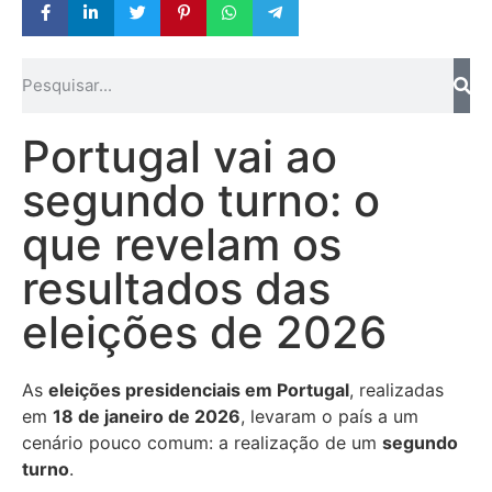
Portugal vai ao
segundo turno: o
que revelam os
resultados das
eleições de 2026
As
eleições presidenciais em
Portugal
, realizadas
em
18 de janeiro de 2026
, levaram o país a um
cenário pouco comum: a realização de um
segundo
turno
.