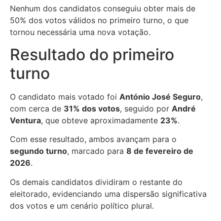
Nenhum dos candidatos conseguiu obter mais de
50% dos votos válidos no primeiro turno, o que
tornou necessária uma nova votação.
Resultado do primeiro
turno
O candidato mais votado foi
António José Seguro
,
com cerca de
31% dos votos
, seguido por
André
Ventura
, que obteve aproximadamente
23%
.
Com esse resultado, ambos avançam para o
segundo turno
, marcado para
8 de fevereiro de
2026
.
Os demais candidatos dividiram o restante do
eleitorado, evidenciando uma dispersão significativa
dos votos e um cenário político plural.