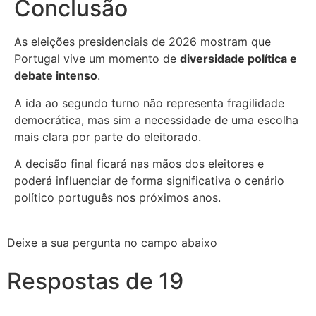
Conclusão
As eleições presidenciais de 2026 mostram que
Portugal vive um momento de
diversidade política e
debate intenso
.
A ida ao segundo turno não representa fragilidade
democrática, mas sim a necessidade de uma escolha
mais clara por parte do eleitorado.
A decisão final ficará nas mãos dos eleitores e
poderá influenciar de forma significativa o cenário
político português nos próximos anos.
Deixe a sua pergunta no campo abaixo
Respostas de 19