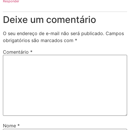
Responder
Deixe um comentário
O seu endereço de e-mail não será publicado.
Campos
obrigatórios são marcados com
*
Comentário
*
Nome
*