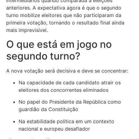
intermediários quando comparada a eleições
anteriores. A expectativa agora é que o segundo
turno mobilize eleitores que não participaram da
primeira votação, tornando o resultado final ainda
mais imprevisível.
O que está em jogo no
segundo turno?
A nova votação será decisiva e deve se concentrar:
Na capacidade de cada candidato atrair os
eleitores dos concorrentes eliminados
No papel do Presidente da República como
guardião da Constituição
Na estabilidade política em um contexto
nacional e europeu desafiador